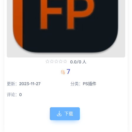
0.0/0 人
7
更新：
2023-11-27
分类：
PS插件
评论：
0
下载