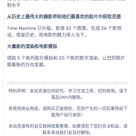
制水平
从历史上最伟大的摄影师和他们最喜欢的胶片中获取灵感
Time Machine 已升级，新增 22 个图像，生成 26 个新预
设。借鉴历史，将电影的魅力带入当下。
大量新的渲染和电影模拟
借助 5 个新的胶片模拟和 20 个新的数字渲染，让您的照片
朝着新的方向发展。
特别声明：本站资源仅供研究、学习交流之用，切勿商用。请下
载后24h内删除。
若使用商业用途，请购买正版授权，否则产生的一切后果将由下
载用户自行承担！
本站资源有的自互联网收集整理，如果侵犯了您的合法权益，请
联系本站我们会及时删除。