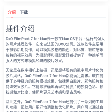
介绍
下载
插件介绍
DxO FilmPack 7 for Mac是一款在Mac OS平台上运行的强大
的照片处理软件，它来自法国的DXO公司。这款软件主要用
于摄影后期制作，可以模拟胶卷的颜色、对比度、颗粒感等
独特的视觉效果，为摄影师和摄影爱好者提供了一种简单而
强大的方式来模拟经典的胶片效果。
无论是在数字相机上拍摄，还是想将现有的数字照片转化为
胶片风格，DxO FilmPack 7 for Mac都能满足需求。软件提
供了多种经典的胶片模拟效果，包括黑白胶片、彩色胶片和
特殊效果胶片。它能够准确地再现每种胶片的独特色彩、颗
粒感和对比度，使照片更具艺术感和复古风格。
除此之外，DxO FilmPack 7 for Mac还提供了一系列的工具
和功能，帮助用户更好地调整和优化照片。用户可以通过直