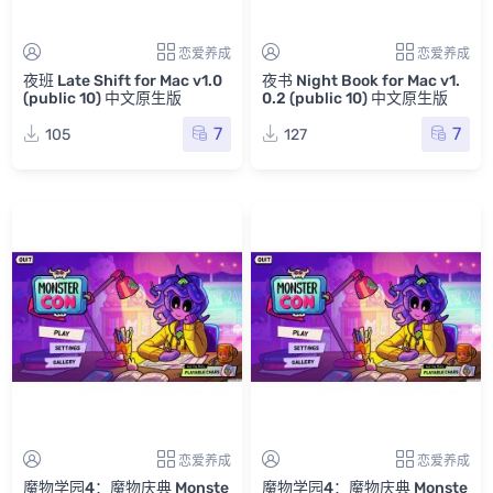
恋爱养成
恋爱养成
夜班 Late Shift for Mac v1.0
夜书 Night Book for Mac v1.
(public 10) 中文原生版
0.2 (public 10) 中文原生版
7
7
105
127
恋爱养成
恋爱养成
魔物学园4：魔物庆典 Monste
魔物学园4：魔物庆典 Monste