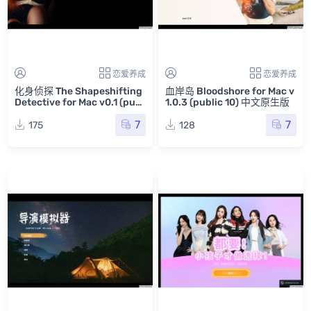
恋爱养成
恋爱养成
化身侦探 The Shapeshifting
血岸岛 Bloodshore for Mac v
Detective for Mac v0.1 (publ
1.0.3 (public 10) 中文原生版
ic 10) 中文原生版
7
7
175
128