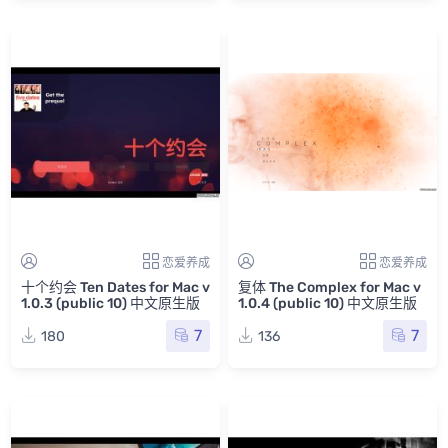
恋爱养成
恋爱养成
十个约会 Ten Dates for Mac v
复体 The Complex for Mac v
1.0.3 (public 10) 中文原生版
1.0.4 (public 10) 中文原生版
7
7
180
136