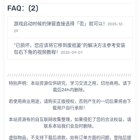
FAQ：(2)
游戏启动时候的弹窗直接选择「否」就可以！
2025-12-
29
“已损坏，您应该将它移到废纸篓”的解决方法参考安装
包右下角的视频教程！
2025-09-07
特别声明：本站资源仅供研究、学习交流之用，切勿商用。请下
载后24h内删除。
若使用商业用途，请购买正版授权，否则产生的一切后果将由下
载用户自行承担！
本站资源有的自互联网收集整理，如果侵犯了您的合法权益，请
联系本站我们会及时删除。
虚拟物品，不支持下载后退款，如有订单方面的问题，登陆后提